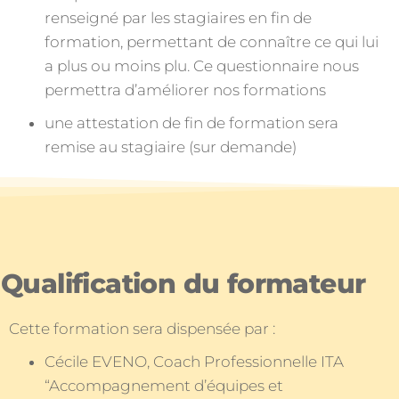
renseigné par les stagiaires en fin de
formation, permettant de connaître ce qui lui
a plus ou moins plu. Ce questionnaire nous
permettra d’améliorer nos formations
une attestation de fin de formation sera
remise au stagiaire (sur demande)
Qualification du formateur
Cette formation sera dispensée par :
Cécile EVENO, Coach Professionnelle ITA
“Accompagnement d’équipes et