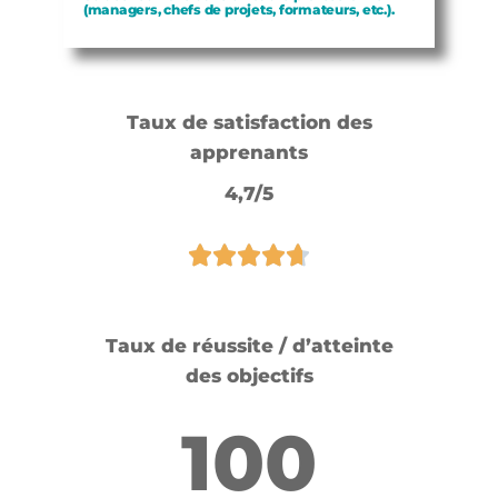
(managers, chefs de projets, formateurs, etc.).
Taux de satisfaction des
apprenants
4,7/5
Taux de réussite / d’atteinte
des objectifs
100