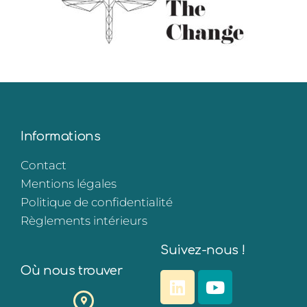
Informations
Contact
Mentions légales
Politique de confidentialité
Règlements intérieurs
Suivez-nous !
Où nous trouver