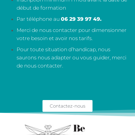
début de formation
Par téléphone au
06 29 39 97 49.
Merci de nous contacter pour dimensionner
votre besoin et avoir nos tarifs.
Pour toute situation d’handicap, nous
saurons nous adapter ou vous guider, merci
de nous contacter.
Contactez-nous