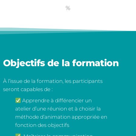
%
Objectifs de la formation
À l’issue de la formation, les participants
seront capables de :
Apprendre à différencier un
atelier d’une réunion et à choisir la
méthode d’animation appropriée en
fonction des objectifs