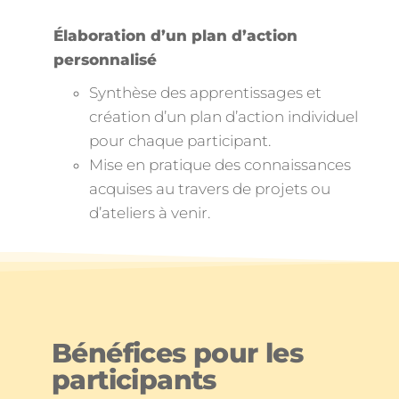
Élaboration d’un plan d’action
personnalisé
Synthèse des apprentissages et
création d’un plan d’action individuel
pour chaque participant.
Mise en pratique des connaissances
acquises au travers de projets ou
d’ateliers à venir.
Bénéfices pour les
participants