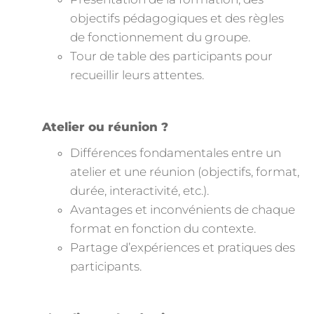
objectifs pédagogiques et des règles
de fonctionnement du groupe.
Tour de table des participants pour
recueillir leurs attentes.
Atelier ou réunion ?
Différences fondamentales entre un
atelier et une réunion (objectifs, format,
durée, interactivité, etc.).
Avantages et inconvénients de chaque
format en fonction du contexte.
Partage d’expériences et pratiques des
participants.