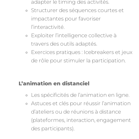
adapter le timing des activités.
Structurer des séquences courtes et
impactantes pour favoriser
l’interactivité.
Exploiter l’intelligence collective à
travers des outils adaptés.
Exercices pratiques : Icebreakers et jeux
de rôle pour stimuler la participation.
L’animation en distanciel
Les spécificités de l’animation en ligne.
Astuces et clés pour réussir l’animation
d’ateliers ou de réunions à distance
(plateformes, interaction, engagement
des participants).