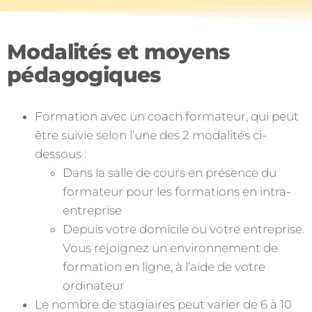
Modalités et moyens
pédagogiques
Formation avec un coach formateur, qui peut
être suivie selon l’une des 2 modalités ci-
dessous :
Dans la salle de cours en présence du
formateur pour les formations en intra-
entreprise
Depuis votre domicile ou votre entreprise.
Vous rejoignez un environnement de
formation en ligne, à l’aide de votre
ordinateur
Le nombre de stagiaires peut varier de 6 à 10