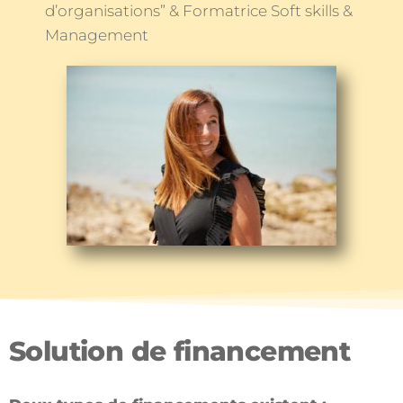
d’organisations” & Formatrice Soft skills &
Management
Solution de financement