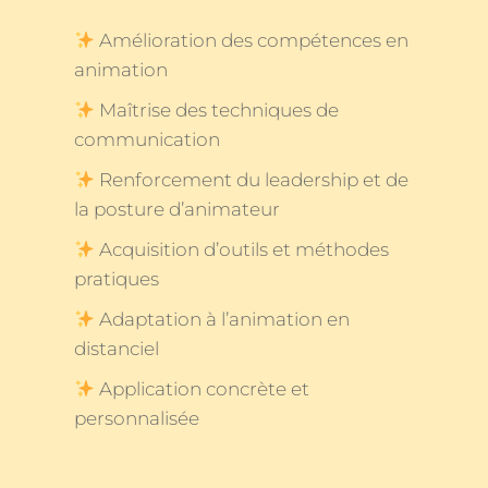
Amélioration des compétences en
animation
Maîtrise des techniques de
communication
Renforcement du leadership et de
la posture d’animateur
Acquisition d’outils et méthodes
pratiques
Adaptation à l’animation en
distanciel
Application concrète et
personnalisée