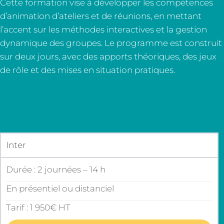
Cette formation vise à développer les compétences
d’animation d’ateliers et de réunions, en mettant
l’accent sur les méthodes interactives et la gestion
dynamique des groupes. Le programme est construit
sur deux jours, avec des apports théoriques, des jeux
de rôle et des mises en situation pratiques.
Inter
Durée : 2 journées – 14 h
En présentiel ou distanciel
Tarif : 1 950€ HT