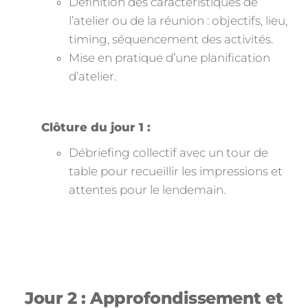
Définition des caractéristiques de
l’atelier ou de la réunion : objectifs, lieu,
timing, séquencement des activités.
Mise en pratique d’une planification
d’atelier.
Clôture du jour 1 :
Débriefing collectif avec un tour de
table pour recueillir les impressions et
attentes pour le lendemain.
Jour 2 : Approfondissement et