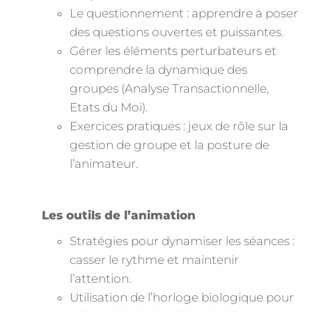
Le questionnement : apprendre à poser
des questions ouvertes et puissantes.
Gérer les éléments perturbateurs et
comprendre la dynamique des
groupes (Analyse Transactionnelle,
Etats du Moi).
Exercices pratiques : jeux de rôle sur la
gestion de groupe et la posture de
l’animateur.
Les outils de l’animation
Stratégies pour dynamiser les séances :
casser le rythme et maintenir
l’attention.
Utilisation de l’horloge biologique pour