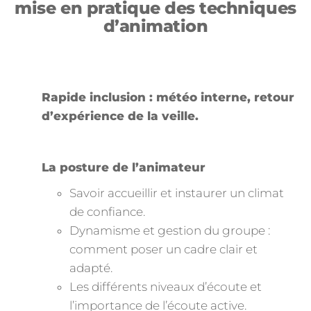
mise en pratique des techniques
d’animation
Rapide inclusion : météo interne, retour
d’expérience de la veille.
La posture de l’animateur
Savoir accueillir et instaurer un climat
de confiance.
Dynamisme et gestion du groupe :
comment poser un cadre clair et
adapté.
Les différents niveaux d’écoute et
l’importance de l’écoute active.