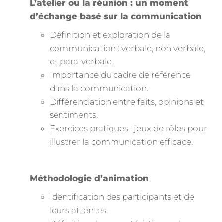
L’atelier ou la réunion : un moment
d’échange basé sur la communication
Définition et exploration de la
communication : verbale, non verbale,
et para-verbale.
Importance du cadre de référence
dans la communication.
Différenciation entre faits, opinions et
sentiments.
Exercices pratiques : jeux de rôles pour
illustrer la communication efficace.
Méthodologie d’animation
Identification des participants et de
leurs attentes.