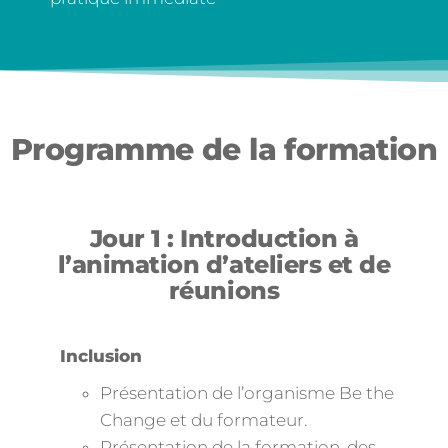
Programme de la formation
Jour 1 : Introduction à
l’animation d’ateliers et de
réunions
Inclusion
Présentation de l’organisme Be the
Change et du formateur.
Présentation de la formation, des