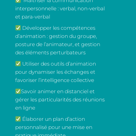
Maîtriser la communication
interpersonnelle : verbal, non-verbal
et para-verbal
Développer les compétences
d’animation : gestion du groupe,
posture de l’animateur, et gestion
des éléments perturbateurs
Utiliser des outils d’animation
pour dynamiser les échanges et
favoriser l’intelligence collective
Savoir animer en distanciel et
gérer les particularités des réunions
en ligne
Élaborer un plan d’action
personnalisé pour une mise en
pratique immédiate