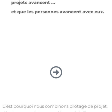
projets avancent …
et que les personnes avancent avec eux.
C’est pourquoi nous combinons pilotage de projet,