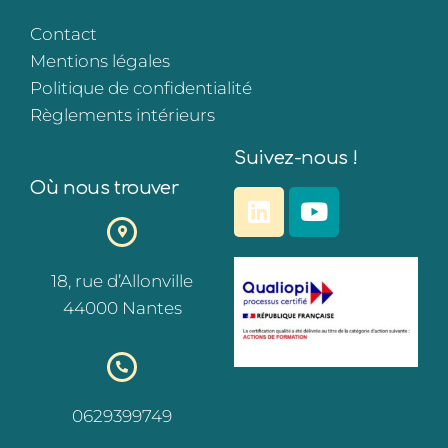
Contact
Mentions légales
Politique de confidentialité
Règlements intérieurs
Suivez-nous !
Où nous trouver
18, rue d’Allonville
44000 Nantes
0629399749