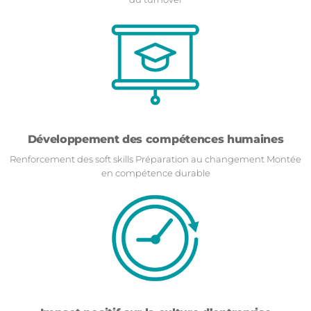
Développement des compétences humaines
Renforcement des soft skills Préparation au changement Montée
en compétence durable