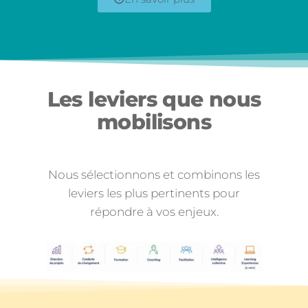
Les leviers que nous
mobilisons
Nous sélectionnons et combinons les
leviers les plus pertinents pour
répondre à vos enjeux.