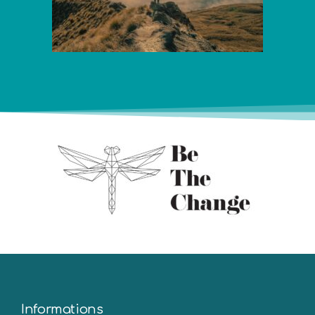
Informations