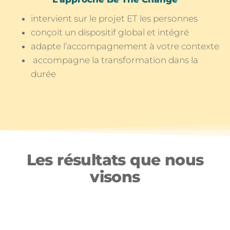
intervient sur le projet ET les personnes
conçoit un dispositif global et intégré
adapte l’accompagnement à votre contexte
accompagne la transformation dans la
durée
Les résultats que nous
visons