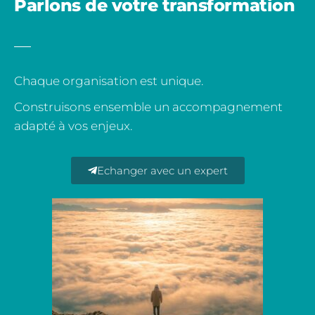
Parlons de votre transformation
Chaque organisation est unique.
Construisons ensemble un accompagnement
adapté à vos enjeux.
Echanger avec un expert