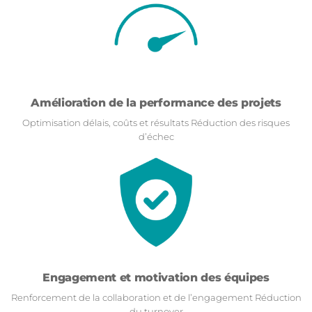
Amélioration de la performance des projets
Optimisation délais, coûts et résultats Réduction des risques
d’échec
Engagement et motivation des équipes
Renforcement de la collaboration et de l’engagement Réduction
du turnover