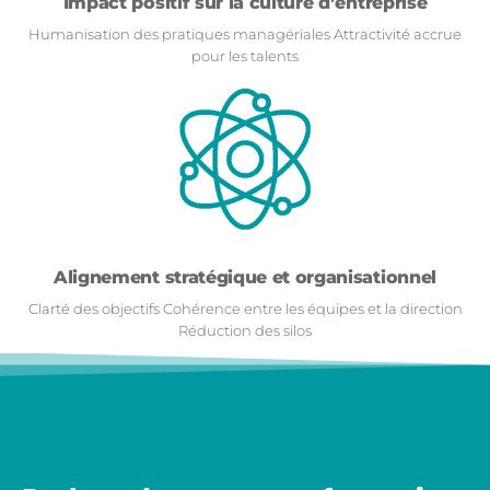
Impact positif sur la culture d’entreprise
Humanisation des pratiques managériales Attractivité accrue
pour les talents
Alignement stratégique et organisationnel
Clarté des objectifs Cohérence entre les équipes et la direction
Réduction des silos