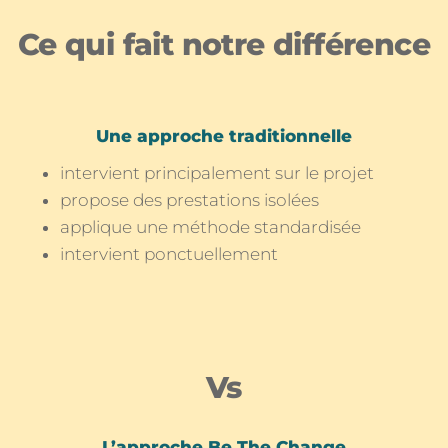
Ce qui fait notre différence
Une approche traditionnelle
intervient principalement sur le projet
propose des prestations isolées
applique une méthode standardisée
intervient ponctuellement
Vs
L’approche Be The Change