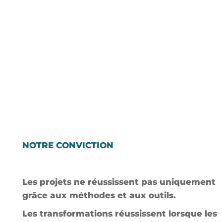
NOTRE CONVICTION
Les projets ne réussissent pas uniquement
grâce aux méthodes et aux outils.
Les transformations réussissent lorsque les