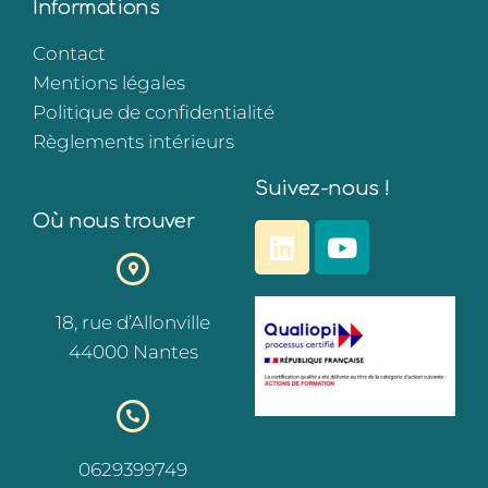
Informations
Contact
Mentions légales
Politique de confidentialité
Règlements intérieurs
Suivez-nous !
Où nous trouver
18, rue d’Allonville
44000 Nantes
0629399749