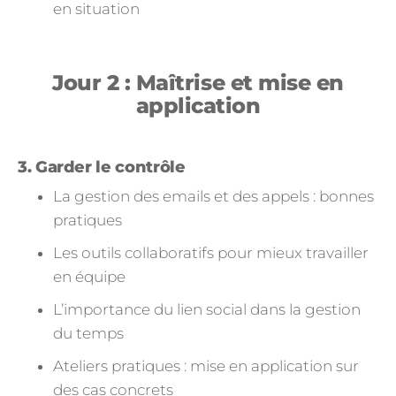
en situation
Jour 2 : Maîtrise et mise en
application
3. Garder le contrôle
La gestion des emails et des appels : bonnes
pratiques
Les outils collaboratifs pour mieux travailler
en équipe
L’importance du lien social dans la gestion
du temps
Ateliers pratiques : mise en application sur
des cas concrets