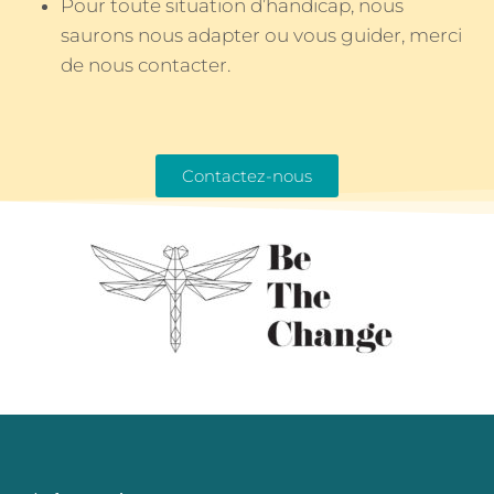
Pour toute situation d’handicap, nous
saurons nous adapter ou vous guider, merci
de nous contacter.
Contactez-nous