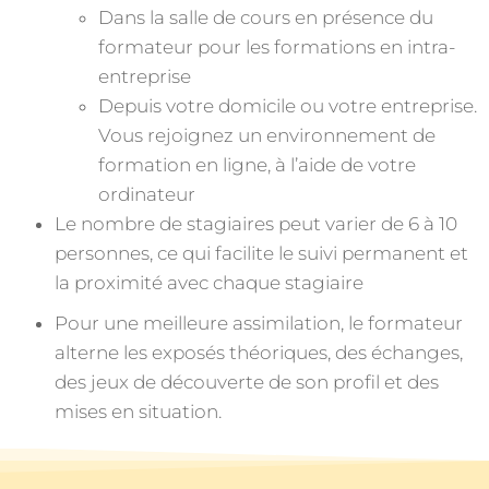
Dans la salle de cours en présence du
formateur pour les formations en intra-
entreprise
Depuis votre domicile ou votre entreprise.
Vous rejoignez un environnement de
formation en ligne, à l’aide de votre
ordinateur
Le nombre de stagiaires peut varier de 6 à 10
personnes, ce qui facilite le suivi permanent et
la proximité avec chaque stagiaire
Pour une meilleure assimilation, le formateur
alterne les exposés théoriques,
des échanges,
des jeux de découverte de son profil et des
mises en situation.