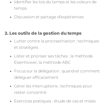
Identifier les lois du temps et les voleurs de
temps
Discussion et partage d’expériences
2. Les outils de la gestion du temps
Lutter contre la procrastination : techniques
et stratégies
Lister et prioriser ses tâches : la méthode
Eisenhower, la méthode ABC
Focus sur la délégation : quand et comment
déléguer efficacement
Gérer les interruptions : techniques pour
rester concentré
Exercices pratiques : étude de cas et mises