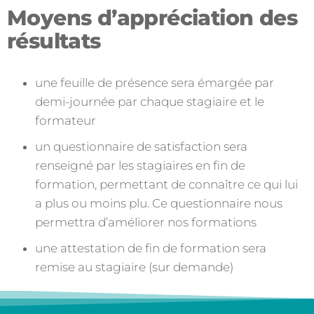
Moyens d’appréciation des
résultats
une feuille de présence sera émargée par
demi-journée par chaque stagiaire et le
formateur
un questionnaire de satisfaction sera
renseigné par les stagiaires en fin de
formation, permettant de connaître ce qui lui
a plus ou moins plu. Ce questionnaire nous
permettra d’améliorer nos formations
une attestation de fin de formation sera
remise au stagiaire (sur demande)