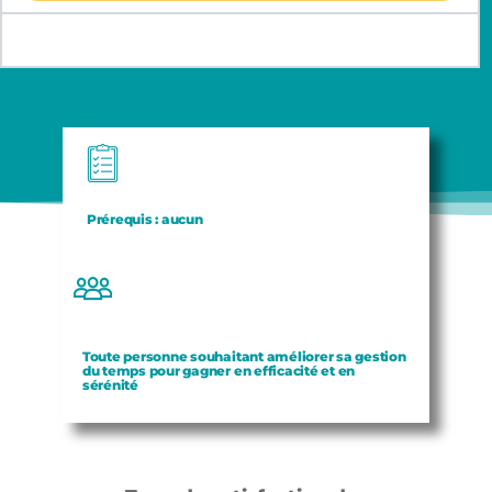
Intra
Prérequis :
aucun
Toute personne souhaitant améliorer sa gestion
du temps pour gagner en efficacité et en
sérénité