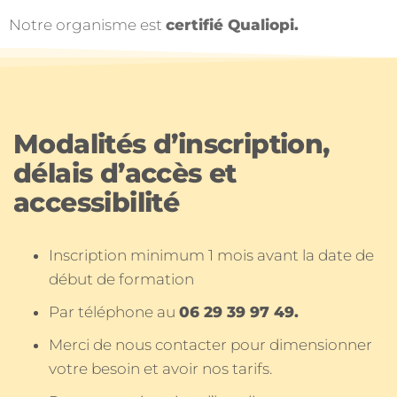
Notre organisme est
certifié Qualiopi.
Modalités d’inscription,
délais d’accès et
accessibilité
Inscription minimum 1 mois avant la date de
début de formation
Par téléphone au
06 29 39 97 49.
Merci de nous contacter pour dimensionner
votre besoin et avoir nos tarifs.