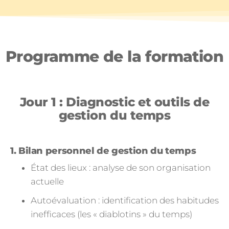
Programme de la formation
Jour 1 : Diagnostic et outils de
gestion du temps
1. Bilan personnel de gestion du temps
État des lieux : analyse de son organisation
actuelle
Autoévaluation : identification des habitudes
inefficaces (les « diablotins » du temps)