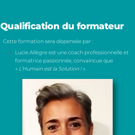
Qualification du formateur
Cette formation sera dispensée par :
Lucie Allègre est une coach professionnelle et
formatrice passionnée, convaincue que
« L’Humain est la Solution ! »
.