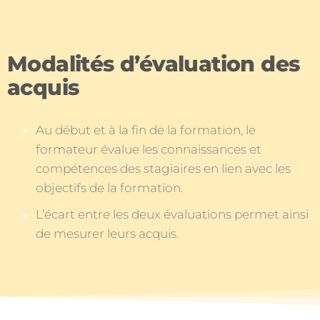
Modalités d’évaluation des
acquis
Au début et à la fin de la formation, le
formateur évalue les connaissances et
compétences des stagiaires en lien avec les
objectifs de la formation.
L’écart entre les deux évaluations permet ainsi
de mesurer leurs acquis.