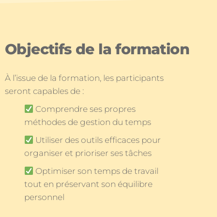
Objectifs de la formation
À l’issue de la formation, les participants
seront capables de :
Comprendre ses propres
méthodes de gestion du temps
Utiliser des outils efficaces pour
organiser et prioriser ses tâches
Optimiser son temps de travail
tout en préservant son équilibre
personnel