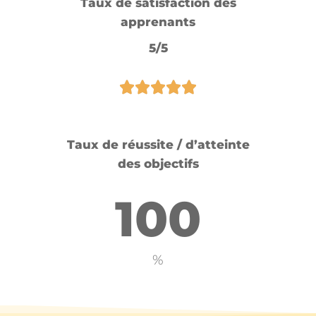
Taux de satisfaction des
apprenants
5/5
Taux de réussite / d’atteinte
des objectifs
100
%