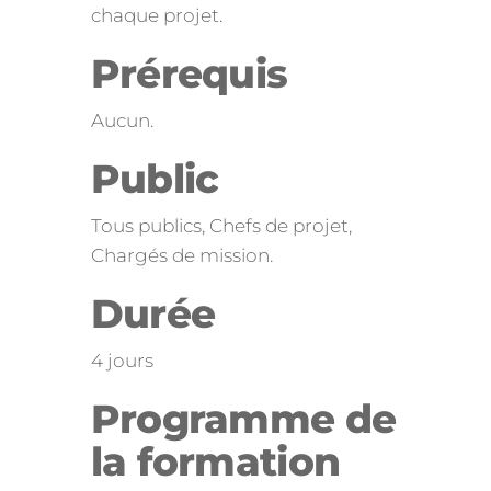
chaque projet.
Prérequis
Aucun.
Public
Tous publics, Chefs de projet,
Chargés de mission.
Durée
4 jours
Programme de
la formation