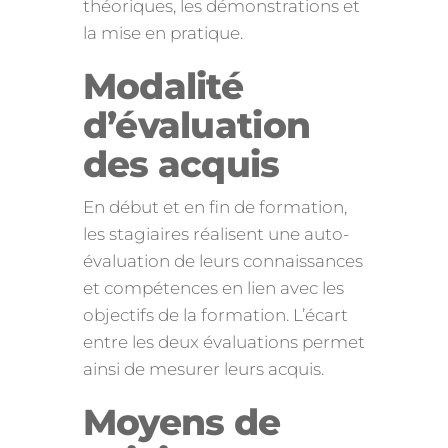
théoriques, les démonstrations et
la mise en pratique.
Modalité
d’évaluation
des acquis
En début et en fin de formation,
les stagiaires réalisent une auto-
évaluation de leurs connaissances
et compétences en lien avec les
objectifs de la formation. L’écart
entre les deux évaluations permet
ainsi de mesurer leurs acquis.
Moyens de