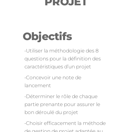
PROJET
Objectifs
•Utiliser la méthodologie des 8
questions pour la définition des
caractéristiques d’un projet
•Concevoir une note de
lancement
•Déterminer le rôle de chaque
partie prenante pour assurer le
bon déroulé du projet
•Choisir efficacement la méthode
de gestion de projet adaptée au