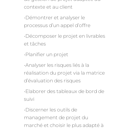
contexte et au client
•Démontrer et analyser le
processus d’un appel d’offre
•Décomposer le projet en livrables
et tâches
•Planifier un projet
•Analyser les risques liés à la
réalisation du projet via la matrice
d’évaluation des risques
•Elaborer des tableaux de bord de
suivi
•Discerner les outils de
management de projet du
marché et choisir le plus adapté à