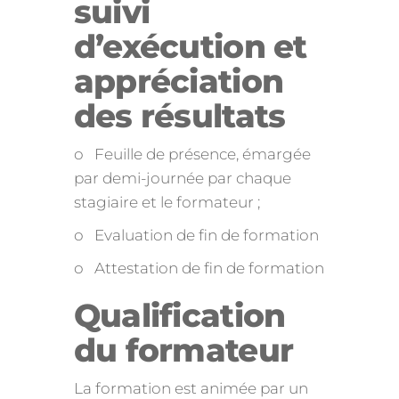
suivi
d’exécution et
appréciation
des résultats
o Feuille de présence, émargée
par demi-journée par chaque
stagiaire et le formateur ;
o Evaluation de fin de formation
o Attestation de fin de formation
Qualification
du formateur
La formation est animée par un