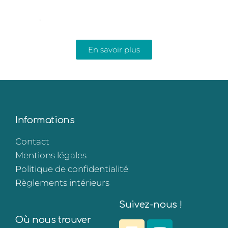
.
En savoir plus
Informations
Contact
Mentions légales
Politique de confidentialité
Règlements intérieurs
Suivez-nous !
Où nous trouver