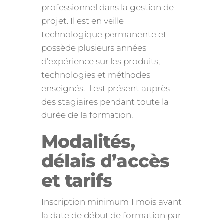
professionnel dans la gestion de
projet. Il est en veille
technologique permanente et
possède plusieurs années
d’expérience sur les produits,
technologies et méthodes
enseignés. Il est présent auprès
des stagiaires pendant toute la
durée de la formation.
Modalités,
délais d’accès
et tarifs
Inscription minimum 1 mois avant
la date de début de formation par