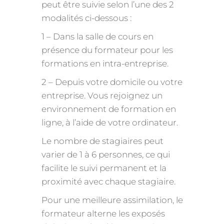
peut être suivie selon l’une des 2
modalités ci-dessous :
1 – Dans la salle de cours en
présence du formateur pour les
formations en intra-entreprise.
2 – Depuis votre domicile ou votre
entreprise. Vous rejoignez un
environnement de formation en
ligne, à l’aide de votre ordinateur.
Le nombre de stagiaires peut
varier de 1 à 6 personnes, ce qui
facilite le suivi permanent et la
proximité avec chaque stagiaire.
Pour une meilleure assimilation, le
formateur alterne les exposés