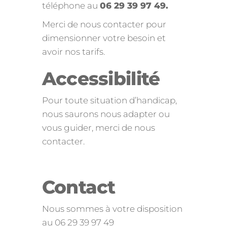
téléphone au
06 29 39 97 49.
Merci de nous contacter pour
dimensionner votre besoin et
avoir nos tarifs.
Accessibilité
Pour toute situation d’handicap,
nous saurons nous adapter ou
vous guider, merci de nous
contacter.
Contact
Nous sommes à votre disposition
au 06 29 39 97 49