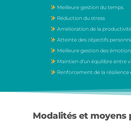
Meilleure gestion du temps
Réduction du stress
Amélioration de la productivit
Atteinte des objectifs personne
Meilleure gestion des émotion
Maintien d’un équilibre entre v
Renforcement de la résilience
Modalités et moyens