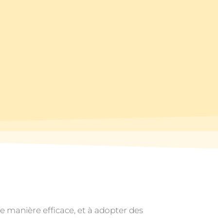
e manière efficace, et à adopter des