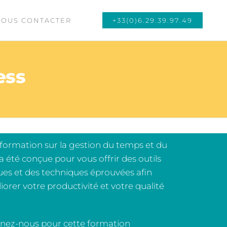
OUS CONTACTER
+33(0)6.29.39.97.49
ess
formation sur la gestion du temps et du
 a été conçue pour vous offrir des outils
ues et des techniques éprouvées afin
iorer votre productivité et votre qualité
nez-nous pour cette formation