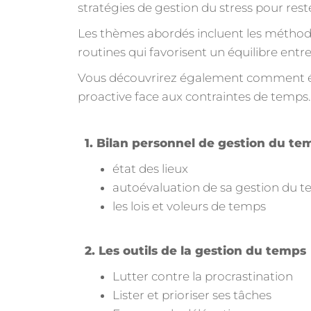
stratégies de gestion du stress pour rest
Les thèmes abordés incluent les méthodes 
routines qui favorisent un équilibre entre
Vous découvrirez également comment évi
proactive face aux contraintes de temps.
1. Bilan personnel de gestion du te
état des lieux
autoévaluation de sa gestion du 
les lois et voleurs de temps
2. Les outils de la gestion du temps
Lutter contre la procrastination
Lister et prioriser ses tâches