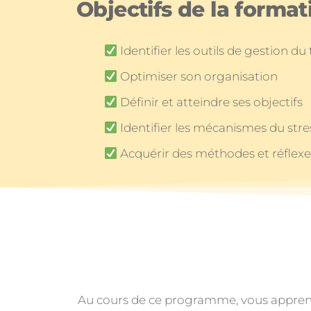
Objectifs de la format
Identifier les outils de gestion d
Optimiser son organisation
Définir et atteindre ses objectifs
Identifier les mécanismes du stre
Acquérir des méthodes et réflexes
Au cours de ce programme, vous apprendrez