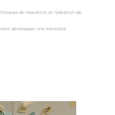
hniques de relaxation, et l’adoption de
mment développer une mentalité