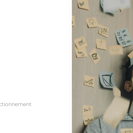
onctionnement