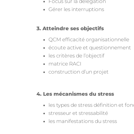
Focus sur la délégation
Gérer les interruptions
3. Atteindre ses objectifs
QCM efficacité organisationnelle
écoute active et questionnement
les critères de l’objectif
matrice RACI
construction d’un projet
4. Les mécanismes du stress
les types de stress définition et f
stresseur et stressabilité
les manifestations du stress