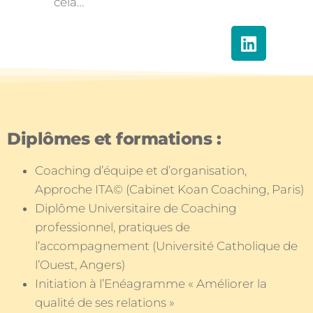
cela…
Diplômes et formations :
Coaching d’équipe et d’organisation,
Approche ITA© (Cabinet Koan Coaching, Paris)
Diplôme Universitaire de Coaching
professionnel, pratiques de
l’accompagnement (Université Catholique de
l’Ouest, Angers)
Initiation à l’Enéagramme « Améliorer la
qualité de ses relations »