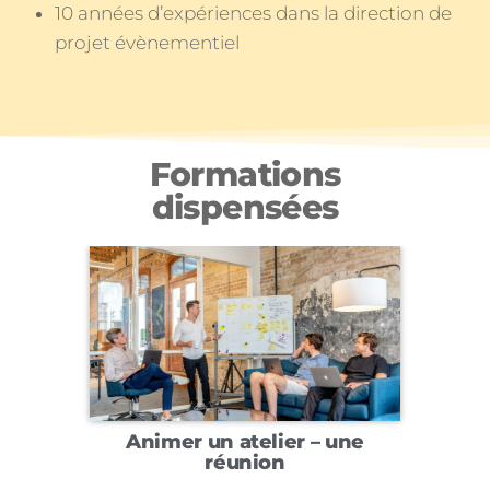
10 années d’expériences dans la direction de
projet évènementiel
Formations
dispensées
Animer un atelier – une
réunion