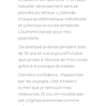
travailler sérieusement sans se
prendre au sérieux », j’aborde
chaque problématique individuelle
et collective en toute simplicité.
L’authenticité est pour moi
essentielle.
J’ai pratiqué la danse pendant près
de 30 ans et suis
aujourd’hui
plus
que jamais à l’écoute de mon corps
grâce à la pratique du pilates.
Dernière confidence : Passionnée
par les voyages, c’est à travers
la
mer
que je retrouve mes
ressources. Et oui, on n’oublie pas
ses origines bretonnes comme