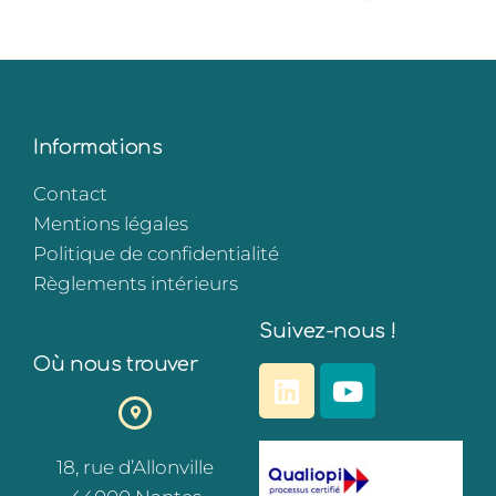
Informations
Contact
Mentions légales
Politique de confidentialité
Règlements intérieurs
Suivez-nous !
Où nous trouver
18, rue d’Allonville