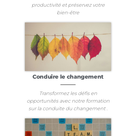
productivité et préservez votre
bien-être
Conduire le changement
Transformez les défis en
opportunités avec notre formation
sur la conduite du changement .