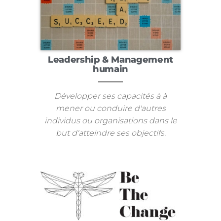
Leadership & Management
humain
Développer ses capacités à à
mener ou conduire d'autres
individus ou organisations dans le
but d'atteindre ses objectifs.